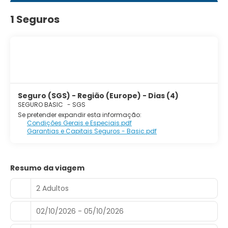
1 Seguros
Seguro (SGS) - Região (Europe) - Dias (4)
SEGURO BASIC
-
SGS
Se pretender expandir esta informação:
Condições Gerais e Especiais.pdf
Garantias e Capitais Seguros - Basic.pdf
Resumo da viagem
2 Adultos
02/10/2026 - 05/10/2026