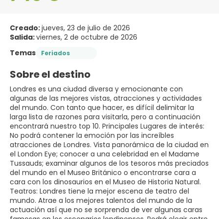
Creado:
jueves, 23 de julio de 2026
Salida:
viernes, 2 de octubre de 2026
Temas
Feriados
Sobre el destino
Londres es una ciudad diversa y emocionante con
algunas de las mejores vistas, atracciones y actividades
del mundo. Con tanto que hacer, es difícil delimitar la
larga lista de razones para visitarla, pero a continuación
encontrará nuestro top 10. Principales Lugares de interés:
No podrá contener la emoción por las increíbles
atracciones de Londres. Vista panorámica de la ciudad en
el London Eye; conocer a una celebridad en el Madame
Tussauds; examinar algunos de los tesoros más preciados
del mundo en el Museo Británico o encontrarse cara a
cara con los dinosaurios en el Museo de Historia Natural.
Teatros: Londres tiene la mejor escena de teatro del
mundo. Atrae a los mejores talentos del mundo de la
actuación así que no se sorprenda de ver algunas caras