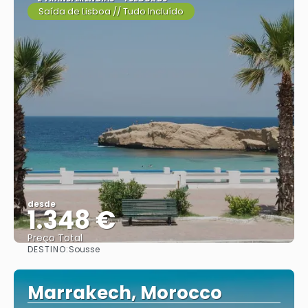
Saída de Lisboa // Tudo Incluído
desde
1.348 €
Preço Total
DESTINO:
Sousse
Vejo
Marrakech, Morocco