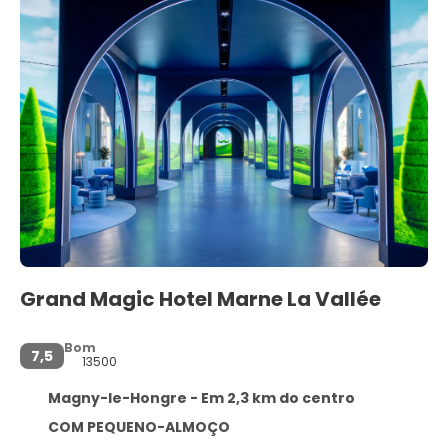
Grand Magic Hotel Marne La Vallée
Bom
7,5
13500
Magny-le-Hongre - Em 2,3 km do centro
COM PEQUENO-ALMOÇO