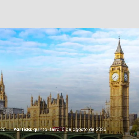
2026
-
Partida:
quinta-feira, 6 de agosto de 2026