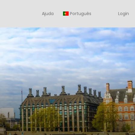
Ajuda
Português
Login