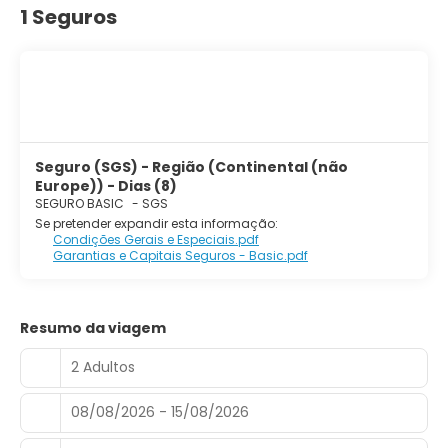
1 Seguros
Seguro (SGS) - Região (Continental (não
Europe)) - Dias (8)
SEGURO BASIC
-
SGS
Se pretender expandir esta informação:
Condições Gerais e Especiais.pdf
Garantias e Capitais Seguros - Basic.pdf
Resumo da viagem
2 Adultos
08/08/2026 - 15/08/2026