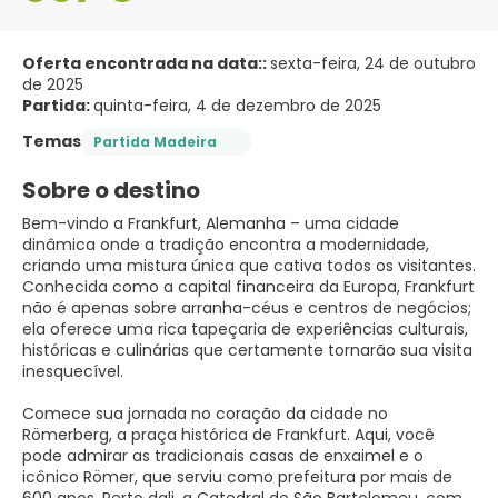
Oferta encontrada na data::
sexta-feira, 24 de outubro
de 2025
Partida:
quinta-feira, 4 de dezembro de 2025
Temas
Partida Madeira
Sobre o destino
Bem-vindo a Frankfurt, Alemanha – uma cidade
dinâmica onde a tradição encontra a modernidade,
criando uma mistura única que cativa todos os visitantes.
Conhecida como a capital financeira da Europa, Frankfurt
não é apenas sobre arranha-céus e centros de negócios;
ela oferece uma rica tapeçaria de experiências culturais,
históricas e culinárias que certamente tornarão sua visita
inesquecível.
Comece sua jornada no coração da cidade no
Römerberg, a praça histórica de Frankfurt. Aqui, você
pode admirar as tradicionais casas de enxaimel e o
icônico Römer, que serviu como prefeitura por mais de