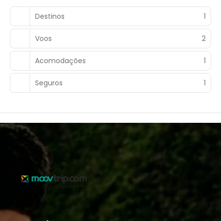
Destinos
1
Voos
2
Acomodações
1
Seguros
1