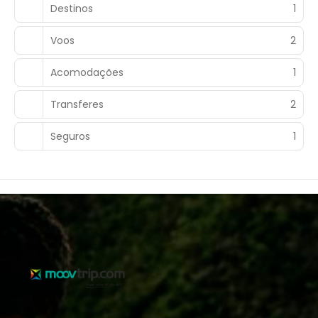
Destinos
1
Voos
2
Acomodações
1
Transferes
2
Seguros
1