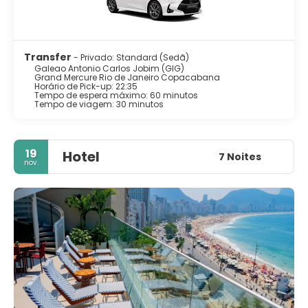
Transfer
- Privado: Standard (Sedã)
Galeao Antonio Carlos Jobim (GIG)
Grand Mercure Rio de Janeiro Copacabana
Horário de Pick-up: 22:35
Tempo de espera máximo: 60 minutos
Tempo de viagem: 30 minutos
19
Hotel
7 Noites
nov.