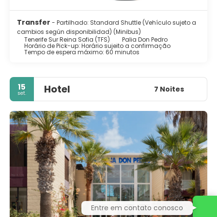
Transfer
- Partilhado: Standard Shuttle (Vehículo sujeto a
cambios según disponibilidad) (Minibus)
Tenerife Sur Reina Sofia (TFS)
Palia Don Pedro
Horário de Pick-up: Horário sujeito a confirmação
Tempo de espera máximo: 60 minutos
15
Hotel
7 Noites
set.
Entre em contato conosco