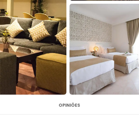
OPINIÕES