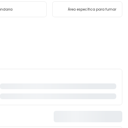
andaria
Área específica para fumar