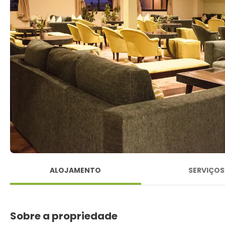
ALOJAMENTO
SERVIÇOS
Sobre a propriedade